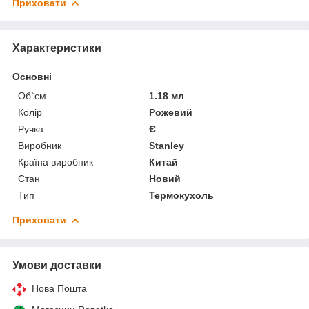
Приховати
Характеристики
Основні
Об`єм
1.18 мл
Колір
Рожевий
Ручка
Є
Виробник
Stanley
Країна виробник
Китай
Стан
Новий
Тип
Термокухоль
Приховати
Умови доставки
Нова Пошта