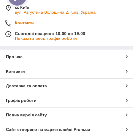
м. Київ
вул. Августина Волошина 2, Київ, Україна
Контакти
Сьогодні працює з 10:00 до 19:00
Показати весь графік роботи
Про нас
Контакти
Доставка та оплата
Графік роботи
Повна версія сайту
Сайт створено на маркетплейсі
Prom.ua