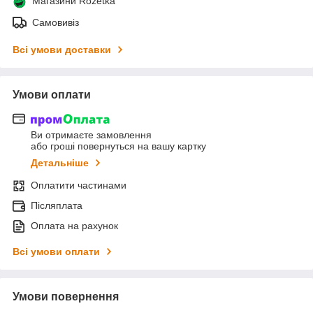
Магазини Rozetka
Самовивіз
Всі умови доставки
Умови оплати
Ви отримаєте замовлення
або гроші повернуться на вашу картку
Детальніше
Оплатити частинами
Післяплата
Оплата на рахунок
Всі умови оплати
Умови повернення