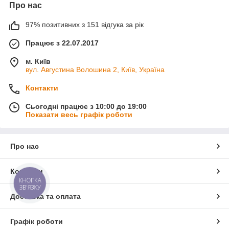
Про нас
97% позитивних з 151 відгука за рік
Працює з 22.07.2017
м. Київ
вул. Августина Волошина 2, Київ, Україна
Контакти
Сьогодні працює з 10:00 до 19:00
Показати весь графік роботи
Про нас
Контакти
КНОПКА
ЗВ'ЯЗКУ
Доставка та оплата
Графік роботи