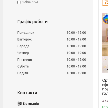
Solve
154
Графік роботи
Понеділок
10:00
19:00
Вівторок
10:00
19:00
Середа
10:00
19:00
Четвер
10:00
19:00
Пʼятниця
10:00
19:00
Субота
10:00
19:00
Неділя
10:00
19:00
Ор
еф
по
го
373
Гот