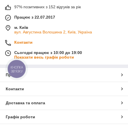
97% позитивних з 152 відгуків за рік
Працює з 22.07.2017
м. Київ
вул. Августина Волошина 2, Київ, Україна
Контакти
Сьогодні працює з 10:00 до 19:00
Показати весь графік роботи
КНОПКА
ЗВ'ЯЗКУ
Про нас
Контакти
Доставка та оплата
Графік роботи