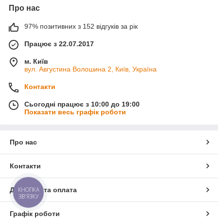
Про нас
97% позитивних з 152 відгуків за рік
Працює з 22.07.2017
м. Київ
вул. Августина Волошина 2, Київ, Україна
Контакти
Сьогодні працює з 10:00 до 19:00
Показати весь графік роботи
Про нас
Контакти
КНОПКА
Доставка та оплата
ЗВ'ЯЗКУ
Графік роботи