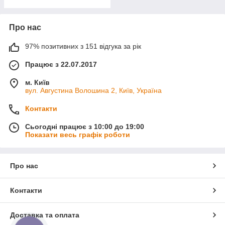
Про нас
97% позитивних з 151 відгука за рік
Працює з 22.07.2017
м. Київ
вул. Августина Волошина 2, Київ, Україна
Контакти
Сьогодні працює з 10:00 до 19:00
Показати весь графік роботи
Про нас
Контакти
Доставка та оплата