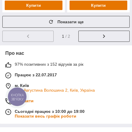
Купити
Купити
Показати ще
1
/ 2
Про нас
97% позитивних з 152 відгуків за рік
Працює з 22.07.2017
м. Київ
вул. Августина Волошина 2, Київ, Україна
КНОПКА
ЗВ'ЯЗКУ
Контакти
Сьогодні працює з 10:00 до 19:00
Показати весь графік роботи