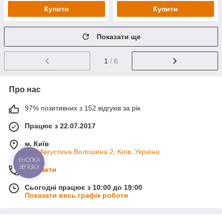
Купити
Купити
Показати ще
1
/ 6
Про нас
97% позитивних з 152 відгуків за рік
Працює з 22.07.2017
м. Київ
вул. Августина Волошина 2, Київ, Україна
КНОПКА
ЗВ'ЯЗКУ
Контакти
Сьогодні працює з 10:00 до 19:00
Показати весь графік роботи