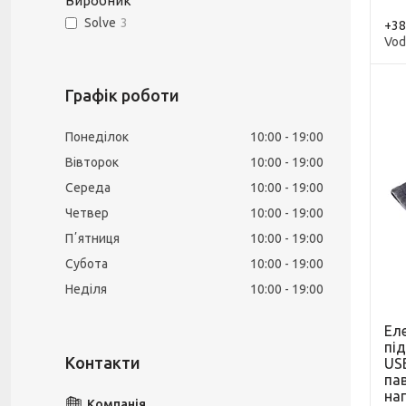
Виробник
Solve
3
+38
Vod
Графік роботи
Понеділок
10:00
19:00
Вівторок
10:00
19:00
Середа
10:00
19:00
Четвер
10:00
19:00
Пʼятниця
10:00
19:00
Субота
10:00
19:00
Неділя
10:00
19:00
Ел
під
USB
па
на