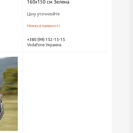
160x150 см Зелена
Ціну уточнюйте
Немає в наявності
+380 (99) 152-15-15
Vodafone Украина