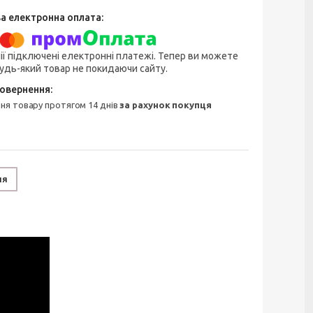
ії підключені електронні платежі. Тепер ви можете
удь-який товар не покидаючи сайту.
ння товару протягом 14 днів
за рахунок покупця
ня