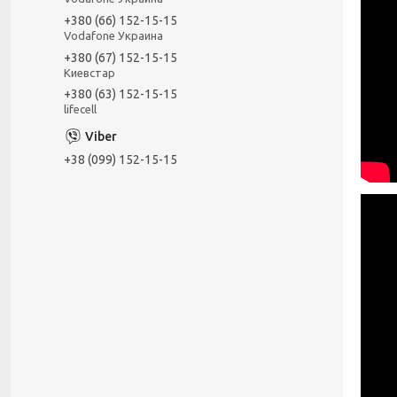
+380 (66) 152-15-15
Vodafone Украина
+380 (67) 152-15-15
Киевстар
+380 (63) 152-15-15
lifecell
+38 (099) 152-15-15