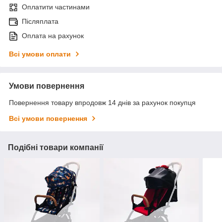
Оплатити частинами
Післяплата
Оплата на рахунок
Всі умови оплати
Умови повернення
Повернення товару впродовж 14 днів за рахунок покупця
Всі умови повернення
Подібні товари компанії