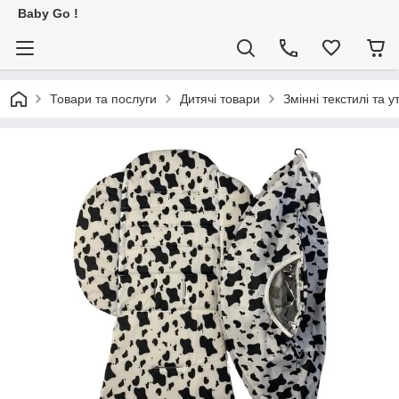
Baby Go !
Товари та послуги
Дитячі товари
Змінні текстилі та у