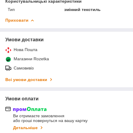
Користувальницькі характеристики
Тип
змінний текстиль
Приховати
Умови доставки
Нова Пошта
Магазини Rozetka
Самовивіз
Всі умови доставки
Умови оплати
Ви отримаєте замовлення
або гроші повернуться на вашу картку
Детальніше