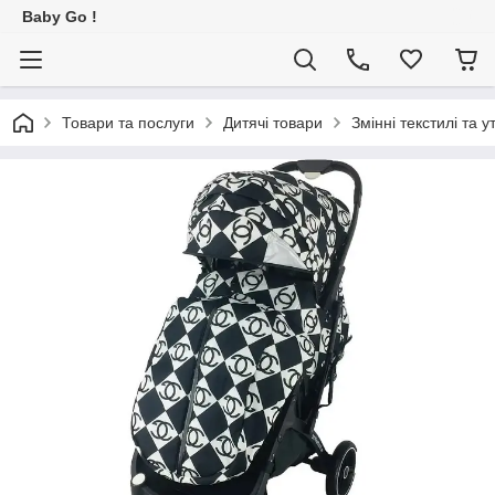
Baby Go !
Товари та послуги
Дитячі товари
Змінні текстилі та у