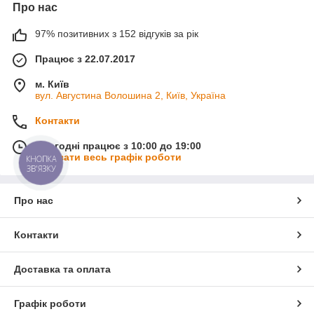
Про нас
97% позитивних з 152 відгуків за рік
Працює з 22.07.2017
м. Київ
вул. Августина Волошина 2, Київ, Україна
Контакти
Сьогодні працює з 10:00 до 19:00
Показати весь графік роботи
КНОПКА
ЗВ'ЯЗКУ
Про нас
Контакти
Доставка та оплата
Графік роботи