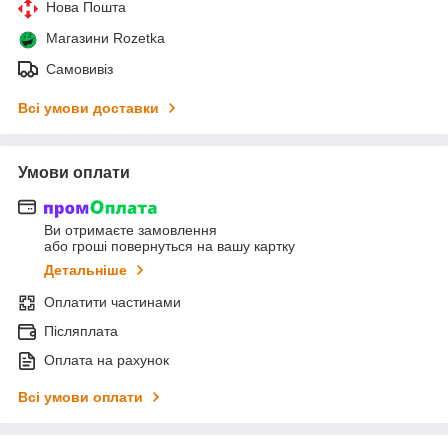
Нова Пошта
Магазини Rozetka
Самовивіз
Всі умови доставки
Умови оплати
Ви отримаєте замовлення
або гроші повернуться на вашу картку
Детальніше
Оплатити частинами
Післяплата
Оплата на рахунок
Всі умови оплати