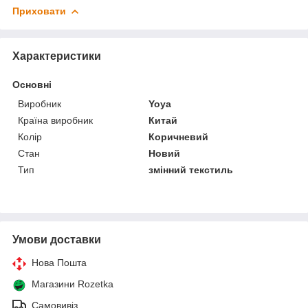
Приховати
Характеристики
Основні
Виробник
Yoya
Країна виробник
Китай
Колір
Коричневий
Стан
Новий
Тип
змінний текстиль
Умови доставки
Нова Пошта
Магазини Rozetka
Самовивіз