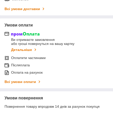
Всі умови доставки
Умови оплати
Ви отримаєте замовлення
або гроші повернуться на вашу картку
Детальніше
Оплатити частинами
Післяплата
Оплата на рахунок
Всі умови оплати
Умови повернення
Повернення товару впродовж 14 днів за рахунок покупця