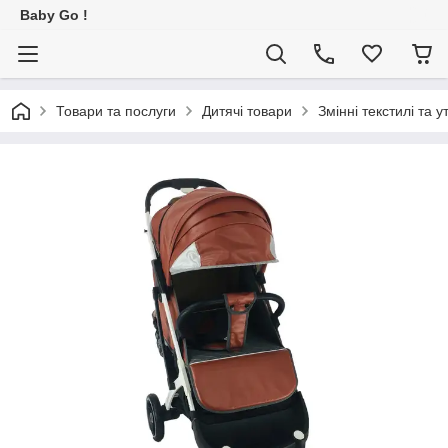
Baby Go !
Товари та послуги
Дитячі товари
Змінні текстилі та у