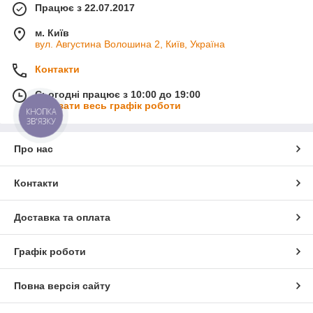
Працює з 22.07.2017
м. Київ
вул. Августина Волошина 2, Київ, Україна
Контакти
Сьогодні працює з 10:00 до 19:00
Показати весь графік роботи
КНОПКА
ЗВ'ЯЗКУ
Про нас
Контакти
Доставка та оплата
Графік роботи
Повна версія сайту