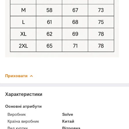
Приховати
Характеристики
Основні атрибути
Виробник
Solve
Країна виробник
Китай
Вид куртки
Вітровка