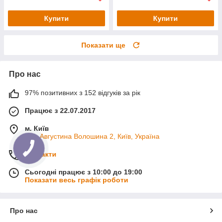
Купити
Купити
Показати ще
Про нас
97% позитивних з 152 відгуків за рік
Працює з 22.07.2017
м. Київ
вул. Августина Волошина 2, Київ, Україна
Контакти
Сьогодні працює з 10:00 до 19:00
Показати весь графік роботи
Про нас