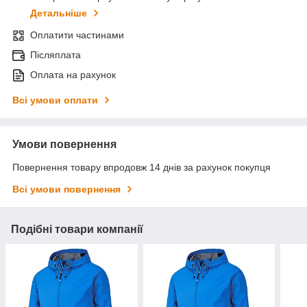
Детальніше
Оплатити частинами
Післяплата
Оплата на рахунок
Всі умови оплати
Умови повернення
Повернення товару впродовж 14 днів за рахунок покупця
Всі умови повернення
Подібні товари компанії