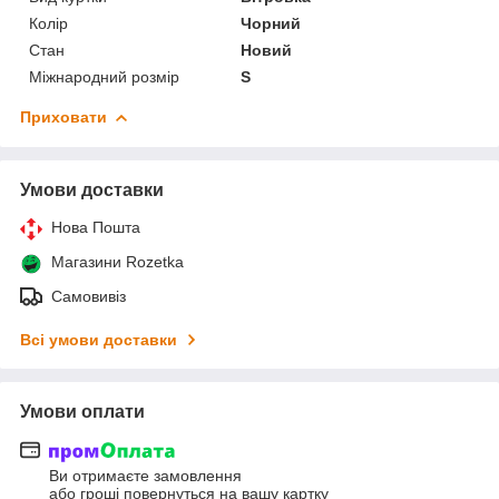
Колір
Чорний
Стан
Новий
Міжнародний розмір
S
Приховати
Умови доставки
Нова Пошта
Магазини Rozetka
Самовивіз
Всі умови доставки
Умови оплати
Ви отримаєте замовлення
або гроші повернуться на вашу картку