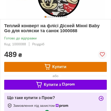
Теплий конверт на флісі Дісней Мінні Baby
Go для коляски та санок 1000088
Готово до відправки
Код: 1000088
Роздріб
489
₴
Купити
або
Купити з
Що таке купити з Пром?
Замовлення під захистом