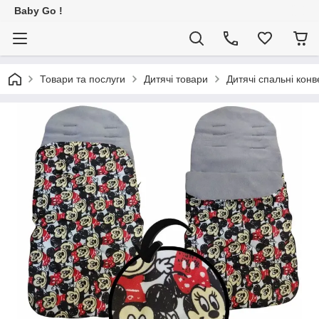
Baby Go !
Товари та послуги
Дитячі товари
Дитячі спальні конв