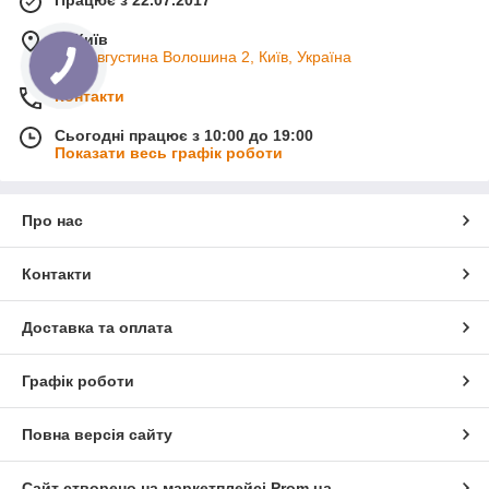
м. Київ
вул. Августина Волошина 2, Київ, Україна
Контакти
Сьогодні працює з 10:00 до 19:00
Показати весь графік роботи
Про нас
Контакти
Доставка та оплата
Графік роботи
Повна версія сайту
Сайт створено на маркетплейсі
Prom.ua