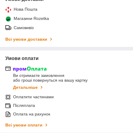
Нова Пошта
Магазини Rozetka
Самовивіз
Всі умови доставки
Умови оплати
Ви отримаєте замовлення
або гроші повернуться на вашу картку
Детальніше
Оплатити частинами
Післяплата
Оплата на рахунок
Всі умови оплати