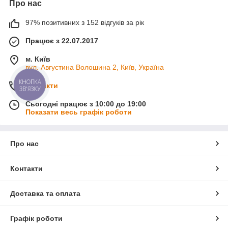
Про нас
97% позитивних з 152 відгуків за рік
Працює з 22.07.2017
м. Київ
вул. Августина Волошина 2, Київ, Україна
КНОПКА
Контакти
ЗВ'ЯЗКУ
Сьогодні працює з 10:00 до 19:00
Показати весь графік роботи
Про нас
Контакти
Доставка та оплата
Графік роботи