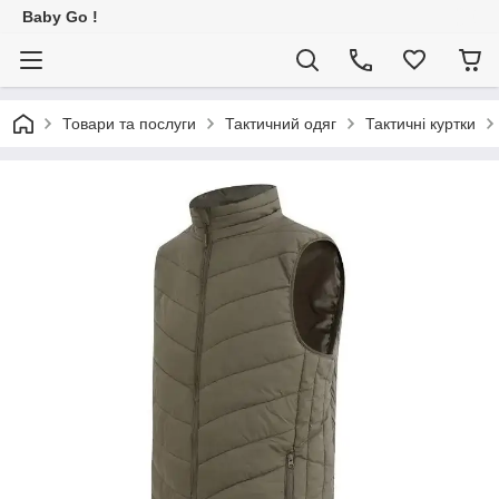
Baby Go !
Товари та послуги
Тактичний одяг
Тактичні куртки