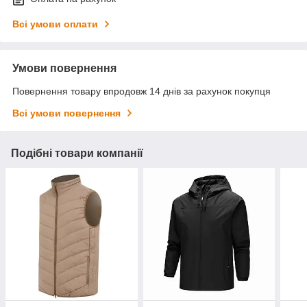
Всі умови оплати
Умови повернення
Повернення товару впродовж 14 днів за рахунок покупця
Всі умови повернення
Подібні товари компанії