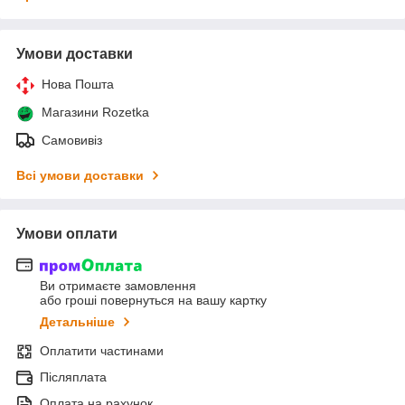
Умови доставки
Нова Пошта
Магазини Rozetka
Самовивіз
Всі умови доставки
Умови оплати
Ви отримаєте замовлення
або гроші повернуться на вашу картку
Детальніше
Оплатити частинами
Післяплата
Оплата на рахунок