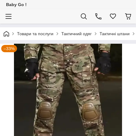
Baby Go !
Товари та послуги
Тактичний одяг
Тактичні штани
–33%