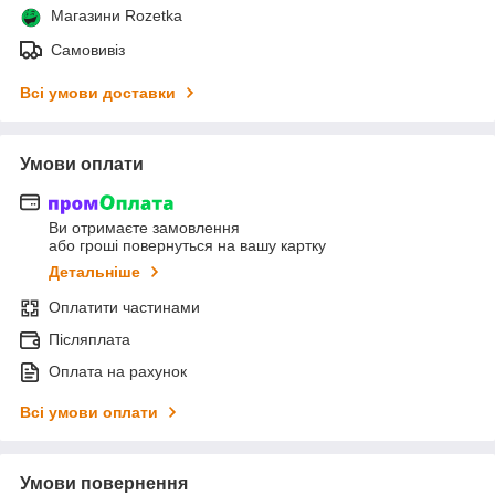
Магазини Rozetka
Самовивіз
Всі умови доставки
Умови оплати
Ви отримаєте замовлення
або гроші повернуться на вашу картку
Детальніше
Оплатити частинами
Післяплата
Оплата на рахунок
Всі умови оплати
Умови повернення