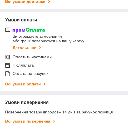
Всі умови доставки
Умови оплати
Ви отримаєте замовлення
або гроші повернуться на вашу картку
Детальніше
Оплатити частинами
Післяплата
Оплата на рахунок
Всі умови оплати
Умови повернення
Повернення товару впродовж 14 днів за рахунок покупця
Всі умови повернення