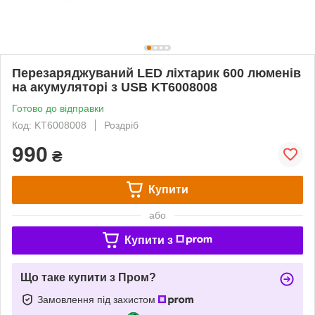
Перезаряджуваний LED ліхтарик 600 люменів
на акумуляторі з USB KT6008008
Готово до відправки
Код: KT6008008
Роздріб
990
₴
Купити
або
Купити з
Що таке купити з Пром?
Замовлення під захистом