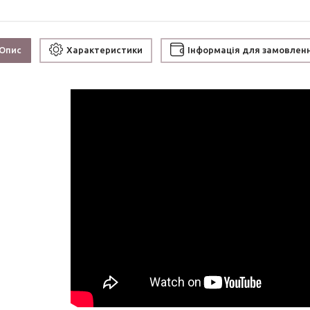
Опис
Характеристики
Інформація для замовлен