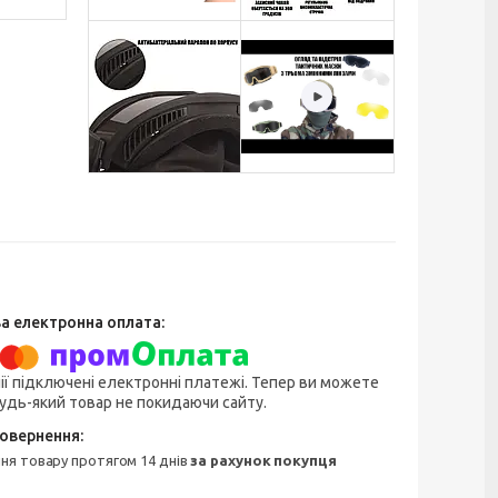
ії підключені електронні платежі. Тепер ви можете
удь-який товар не покидаючи сайту.
ння товару протягом 14 днів
за рахунок покупця