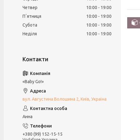
Четвер
10:00
19:00
Пʼятниця
10:00
19:00
Субота
10:00
19:00
Неділя
10:00
19:00
«Baby Go!»
вул. Августина Волошина 2, Київ, Україна
Анна
+380 (99) 152-15-15
Vodafone Украина