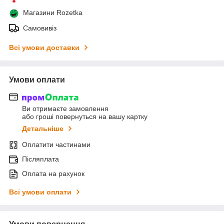
Магазини Rozetka
Самовивіз
Всі умови доставки
Умови оплати
Ви отримаєте замовлення
або гроші повернуться на вашу картку
Детальніше
Оплатити частинами
Післяплата
Оплата на рахунок
Всі умови оплати