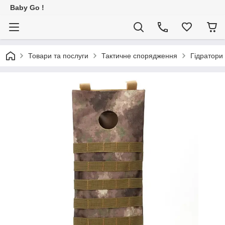
Baby Go !
Товари та послуги
Тактичне спорядження
Гідратори