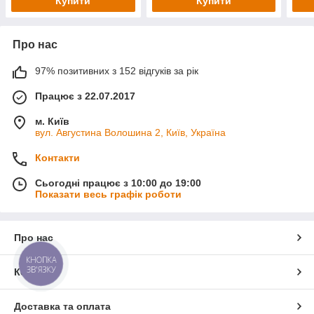
Купити
Купити
Про нас
97% позитивних з 152 відгуків за рік
Працює з 22.07.2017
м. Київ
вул. Августина Волошина 2, Київ, Україна
Контакти
Сьогодні працює з 10:00 до 19:00
Показати весь графік роботи
Про нас
КНОПКА
ЗВ'ЯЗКУ
Контакти
Доставка та оплата