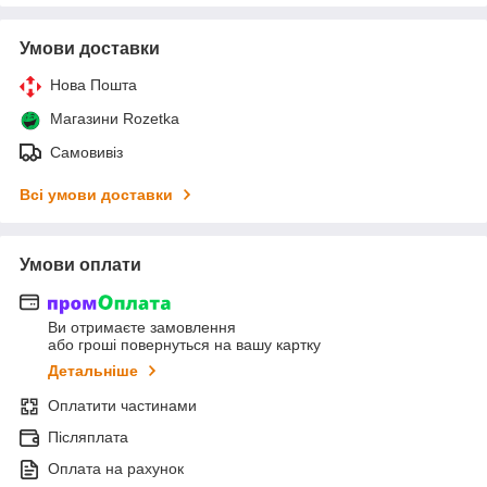
Умови доставки
Нова Пошта
Магазини Rozetka
Самовивіз
Всі умови доставки
Умови оплати
Ви отримаєте замовлення
або гроші повернуться на вашу картку
Детальніше
Оплатити частинами
Післяплата
Оплата на рахунок