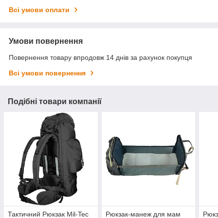
Всі умови оплати
Умови повернення
Повернення товару впродовж 14 днів за рахунок покупця
Всі умови повернення
Подібні товари компанії
Тактичний Рюкзак Mil-Tec
Рюкзак-манеж для мам
Рюк