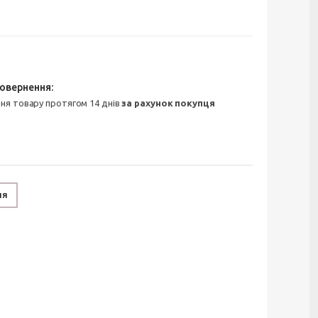
ння товару протягом 14 днів
за рахунок покупця
ня