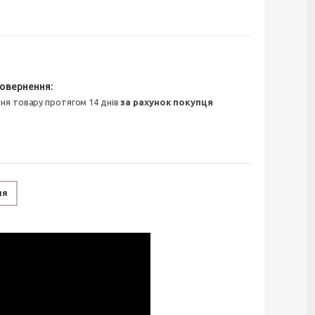
ння товару протягом 14 днів
за рахунок покупця
ня