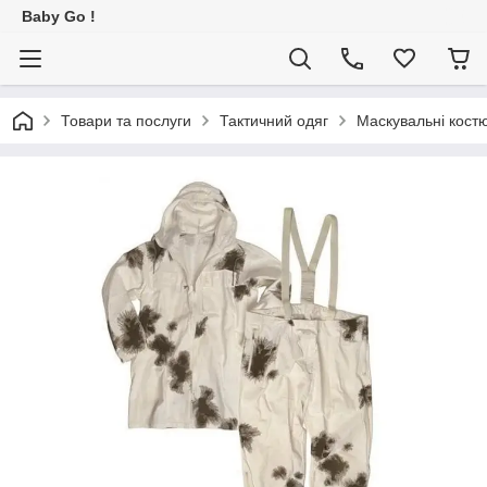
Baby Go !
Товари та послуги
Тактичний одяг
Маскувальні кост