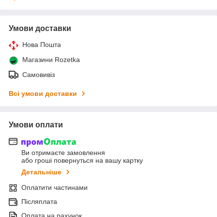
Умови доставки
Нова Пошта
Магазини Rozetka
Самовивіз
Всі умови доставки
Умови оплати
Ви отримаєте замовлення
або гроші повернуться на вашу картку
Детальніше
Оплатити частинами
Післяплата
Оплата на рахунок