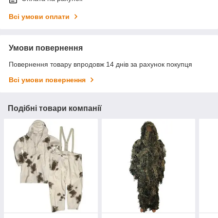
Всі умови оплати
Умови повернення
Повернення товару впродовж 14 днів за рахунок покупця
Всі умови повернення
Подібні товари компанії