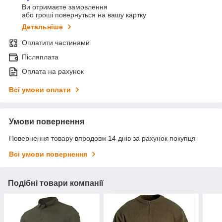
Ви отримаєте замовлення
або гроші повернуться на вашу картку
Детальніше
Оплатити частинами
Післяплата
Оплата на рахунок
Всі умови оплати
Умови повернення
Повернення товару впродовж 14 днів за рахунок покупця
Всі умови повернення
Подібні товари компанії