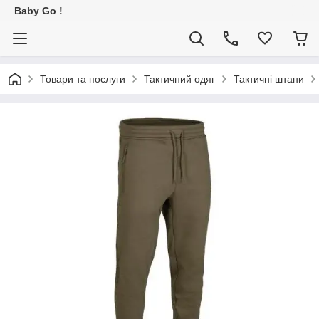
Baby Go !
Товари та послуги
Тактичний одяг
Тактичні штани