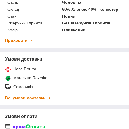
Стать
Чоловіча
Склад
60% Хлопок, 40% Поліестер
Стан
Новий
Візерунки і принти
Без візерунків і принтів
Колір
Оливковий
Приховати
Умови доставки
Нова Пошта
Магазини Rozetka
Самовивіз
Всі умови доставки
Умови оплати