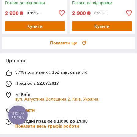
Готово до відправки
Готово до відправки
2 900
2 900
₴
₴
3 999 ₴
3 999 ₴
Купити
Купити
Показати ще
Про нас
97% позитивних з 152 відгуків за рік
Працює з 22.07.2017
м. Київ
вул. Августина Волошина 2, Київ, Україна
Контакти
КНОПКА
ЗВ'ЯЗКУ
Сьогодні працює з 10:00 до 19:00
Показати весь графік роботи