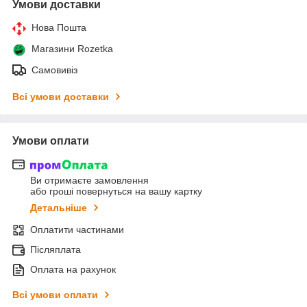
Умови доставки
Нова Пошта
Магазини Rozetka
Самовивіз
Всі умови доставки
Умови оплати
Ви отримаєте замовлення
або гроші повернуться на вашу картку
Детальніше
Оплатити частинами
Післяплата
Оплата на рахунок
Всі умови оплати