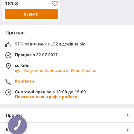
80 x 33 см
181
₴
Купити
Про нас
97% позитивних з 152 відгуків за рік
Працює з 22.07.2017
м. Київ
вул. Августина Волошина 2, Київ, Україна
Контакти
Сьогодні працює з 10:00 до 19:00
Показати весь графік роботи
Про нас
Контакти