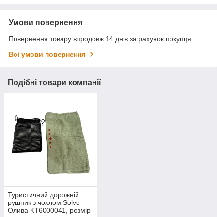
Умови повернення
Повернення товару впродовж 14 днів за рахунок покупця
Всі умови повернення
Подібні товари компанії
Туристичний дорожній
рушник з чохлом Solve
Олива KT6000041, розмір