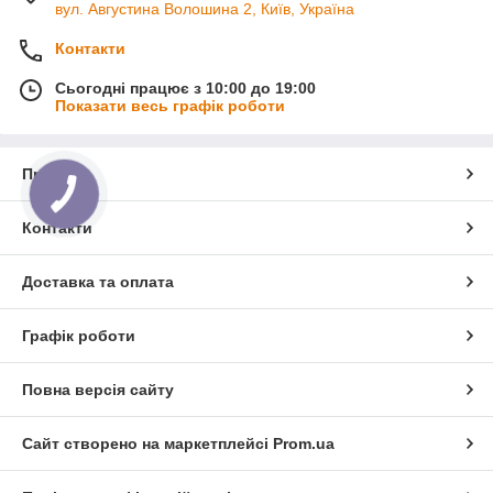
вул. Августина Волошина 2, Київ, Україна
Контакти
Сьогодні працює з 10:00 до 19:00
Показати весь графік роботи
Про нас
Контакти
Доставка та оплата
Графік роботи
Повна версія сайту
Сайт створено на маркетплейсі
Prom.ua