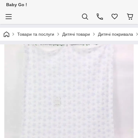
Baby Go !
Товари та послуги
Дитячі товари
Дитячі покривала