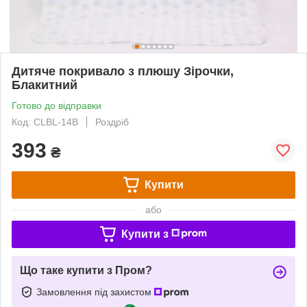
Дитяче покривало з плюшу Зірочки,
Блакитний
Готово до відправки
Код: CLBL-14B
Роздріб
393
₴
Купити
або
Купити з
Що таке купити з Пром?
Замовлення під захистом