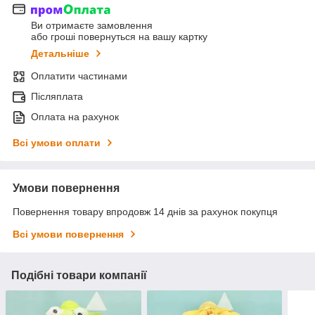
Ви отримаєте замовлення
або гроші повернуться на вашу картку
Детальніше
Оплатити частинами
Післяплата
Оплата на рахунок
Всі умови оплати
Умови повернення
Повернення товару впродовж 14 днів за рахунок покупця
Всі умови повернення
Подібні товари компанії