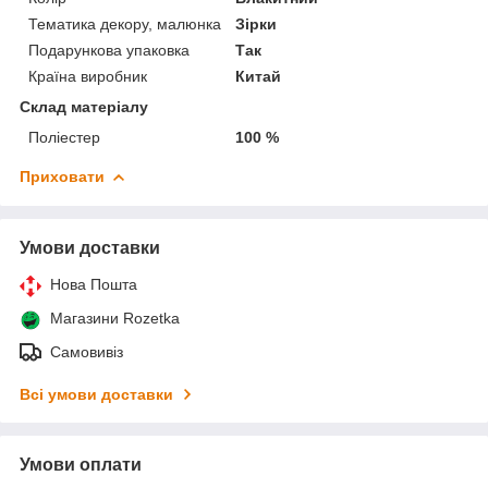
Тематика декору, малюнка
Зірки
Подарункова упаковка
Так
Країна виробник
Китай
Склад матеріалу
Поліестер
100 %
Приховати
Умови доставки
Нова Пошта
Магазини Rozetka
Самовивіз
Всі умови доставки
Умови оплати