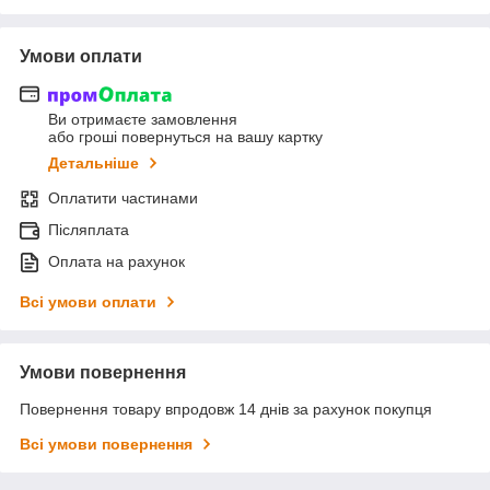
Умови оплати
Ви отримаєте замовлення
або гроші повернуться на вашу картку
Детальніше
Оплатити частинами
Післяплата
Оплата на рахунок
Всі умови оплати
Умови повернення
Повернення товару впродовж 14 днів за рахунок покупця
Всі умови повернення