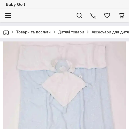
Baby Go !
Товари та послуги
Дитячі товари
Аксесуари для дитя