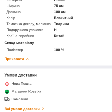
Ширина
75 см
Довжина
100 см
Колір
Блакитний
Тематика декору, малюнка
Тварини
Подарункова упаковка
Ні
Країна виробник
Китай
Склад матеріалу
Поліестер
100 %
Приховати
Умови доставки
Нова Пошта
Магазини Rozetka
Самовивіз
Всі умови доставки