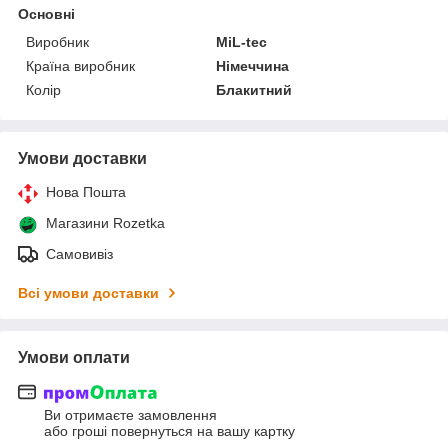
Основні
Виробник
MiL-tec
Країна виробник
Німеччина
Колір
Блакитний
Умови доставки
Нова Пошта
Магазини Rozetka
Самовивіз
Всі умови доставки
Умови оплати
Ви отримаєте замовлення
або гроші повернуться на вашу картку