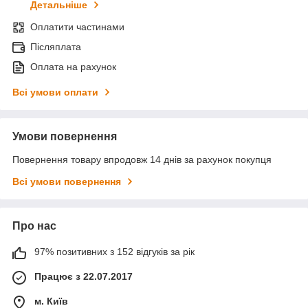
Детальніше
Оплатити частинами
Післяплата
Оплата на рахунок
Всі умови оплати
Умови повернення
Повернення товару впродовж 14 днів за рахунок покупця
Всі умови повернення
Про нас
97% позитивних з 152 відгуків за рік
Працює з 22.07.2017
м. Київ