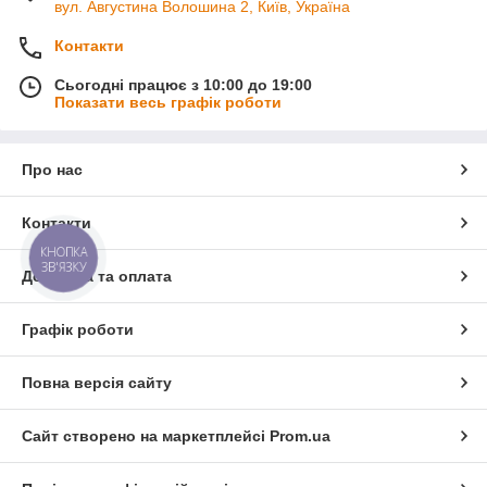
вул. Августина Волошина 2, Київ, Україна
Контакти
Сьогодні працює з 10:00 до 19:00
Показати весь графік роботи
Про нас
Контакти
КНОПКА
ЗВ'ЯЗКУ
Доставка та оплата
Графік роботи
Повна версія сайту
Сайт створено на маркетплейсі
Prom.ua