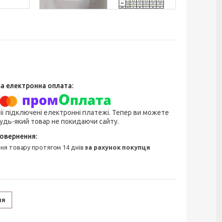
ії підключені електронні платежі. Тепер ви можете
удь-який товар не покидаючи сайту.
ння товару протягом 14 днів
за рахунок покупця
ня